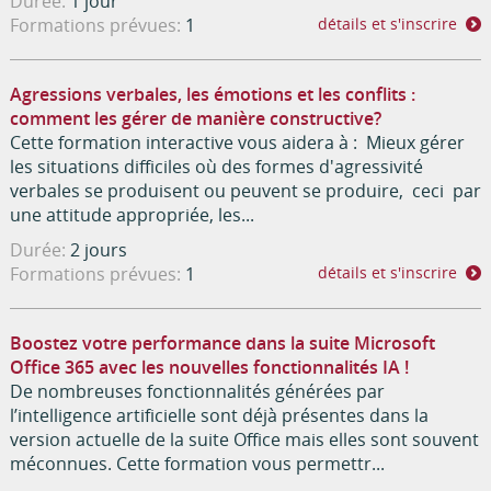
Durée:
1 jour
Formations prévues:
1
détails et s'inscrire
Agressions verbales, les émotions et les conflits :
comment les gérer de manière constructive?
Cette formation interactive vous aidera à : Mieux gérer
les situations difficiles où des formes d'agressivité
verbales se produisent ou peuvent se produire, ceci par
une attitude appropriée, les...
Durée:
2 jours
Formations prévues:
1
détails et s'inscrire
Boostez votre performance dans la suite Microsoft
Office 365 avec les nouvelles fonctionnalités IA !
De nombreuses fonctionnalités générées par
l’intelligence artificielle sont déjà présentes dans la
version actuelle de la suite Office mais elles sont souvent
méconnues. Cette formation vous permettr...