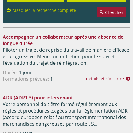
Formations
Masquer la recherche complète
Accompagner un collaborateur après une absence de
longue durée
Piloter un trajet de reprise du travail de manière efficace
et progressive. Mener un entretien pour le suivi et
l’évaluation du trajet de réintégration.
Durée:
1 jour
Formations prévues:
1
détails et s'inscrire
ADR (ADR1.3) pour intervenant
Votre personnel doit être formé régulièrement aux
règles et procédures exigées par la réglementation ADR
(accord européen relatif au transport international des
marchandises dangereuses par route). S...