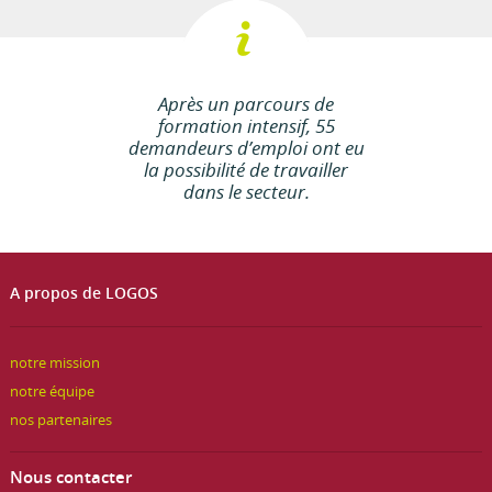
Après un parcours de
formation intensif, 55
demandeurs d’emploi ont eu
la possibilité de travailler
dans le secteur.
A propos de LOGOS
notre mission
notre équipe
nos partenaires
Nous contacter