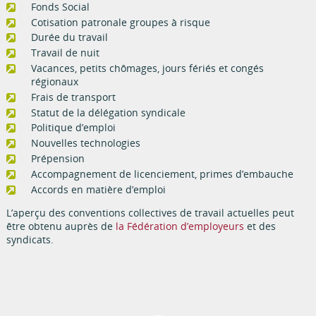
Fonds Social
Cotisation patronale groupes à risque
Durée du travail
Travail de nuit
Vacances, petits chômages, jours fériés et congés
régionaux
Frais de transport
Statut de la délégation syndicale
Politique d’emploi
Nouvelles technologies
Prépension
Accompagnement de licenciement, primes d’embauche
Accords en matière d’emploi
L’aperçu des conventions collectives de travail actuelles peut
être obtenu auprès de
la Fédération d’employeurs
et des
syndicats.