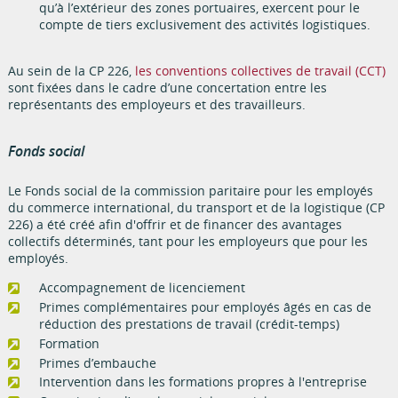
qu’à l’extérieur des zones portuaires, exercent pour le
compte de tiers exclusivement des activités logistiques.
Au sein de la CP 226,
les conventions collectives de travail (CCT)
sont fixées dans le cadre d’une concertation entre les
représentants des employeurs et des travailleurs.
Fonds social
Le Fonds social de la commission paritaire pour les employés
du commerce international, du transport et de la logistique (CP
226) a été créé afin d'offrir et de financer des avantages
collectifs déterminés, tant pour les employeurs que pour les
employés.
Accompagnement de licenciement
Primes complémentaires pour employés âgés en cas de
réduction des prestations de travail (crédit-temps)
Formation
Primes d’embauche
Intervention dans les formations propres à l'entreprise