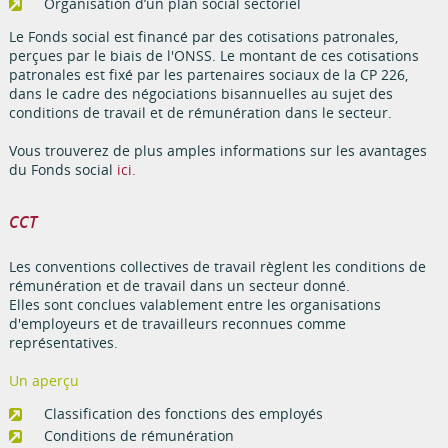
Organisation d’un plan social sectoriel
Le Fonds social est financé par des cotisations patronales,
perçues par le biais de l'ONSS. Le montant de ces cotisations
patronales est fixé par les partenaires sociaux de la CP 226,
dans le cadre des négociations bisannuelles au sujet des
conditions de travail et de rémunération dans le secteur.
Vous trouverez de plus amples informations sur les avantages
du Fonds social
ici.
CCT
Les conventions collectives de travail règlent les conditions de
rémunération et de travail dans un secteur donné.
Elles sont conclues valablement entre les organisations
d'employeurs et de travailleurs reconnues comme
représentatives.
Un aperçu
Classification des fonctions des employés
Conditions de rémunération