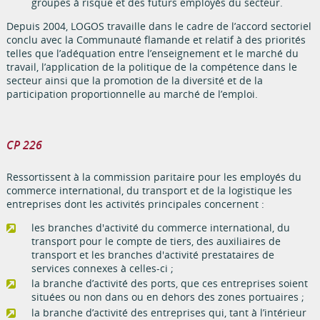
groupes à risque et des futurs employés du secteur.
Depuis 2004, LOGOS travaille dans le cadre de l’accord sectoriel
conclu avec la Communauté flamande et relatif à des priorités
telles que l’adéquation entre l’enseignement et le marché du
travail, l’application de la politique de la compétence dans le
secteur ainsi que la promotion de la diversité et de la
participation proportionnelle au marché de l’emploi.
CP 226
Ressortissent à la commission paritaire pour les employés du
commerce international, du transport et de la logistique les
entreprises dont les activités principales concernent :
les branches d'activité du commerce international, du
transport pour le compte de tiers, des auxiliaires de
transport et les branches d'activité prestataires de
services connexes à celles-ci ;
la branche d’activité des ports, que ces entreprises soient
situées ou non dans ou en dehors des zones portuaires ;
la branche d’activité des entreprises qui, tant à l’intérieur