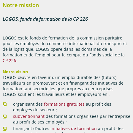
Notre mission
LOGOS, fonds de formation de la CP 226
LOGOS est le fonds de formation de la commission paritaire
pour les employés du commerce international, du transport et
de la logistique. LOGOS opère dans les domaines de la
formation et de l’emploi pour le compte du Fonds social de la
CP 226
.
Notre vision
LOGOS œuvre en faveur d’un emploi durable des (futurs)
travailleurs en promouvant et en finançant des initiatives de
formation tant sectorielles que propres aux entreprises.
LOGOS soutient les travailleurs et les employeurs en :
organisant des
formations gratuites
au profit des
employés du secteur ;
subventionnant
des formations organisées par l’entreprise
au profit de ses employés ;
finançant d’autres
initiatives de formation
au profit des