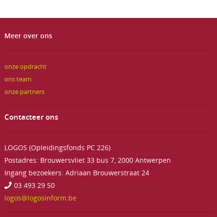
Meer over ons
onze opdracht
ons team
onze partners
Contacteer ons
LOGOS (Opleidingsfonds PC 226)
Postadres: Brouwersvliet 33 bus 7, 2000 Antwerpen
Ingang bezoekers: Adriaan Brouwerstraat 24
03 493 29 50
logos@logosinform.be