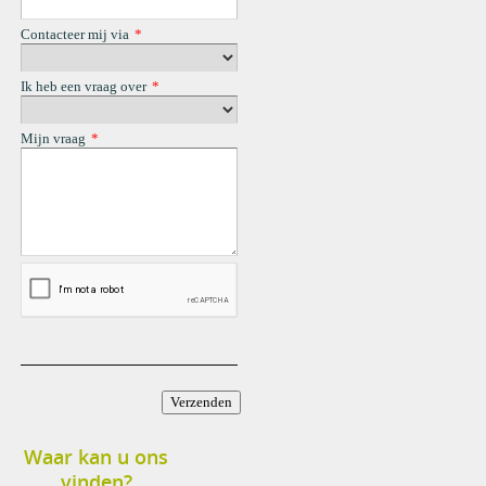
Waar kan u ons
vinden?