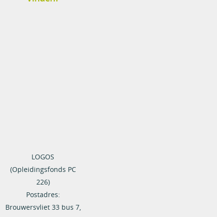
LOGOS
(Opleidingsfonds PC
226)
Postadres:
Brouwersvliet 33 bus 7,