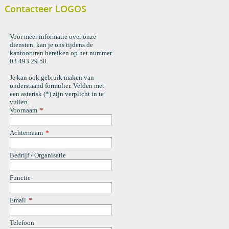
Contacteer LOGOS