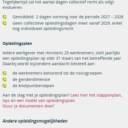
Tegelijkertijd zal het aantal dagen collectief recht als volgt
evolueren:
Gemiddeld 2 dagen vorming voor de periode 2027 – 2028
Geen collectieve opleidingsdagen meer vanaf 2029, enkel
nog individueel opleidingsrecht
Opleidingsplan
Iedere werkgever met minstens 20 werknemers, stelt jaarlijks
een opleidingsplan op vóór 31 maart van het betreffende jaar.
Daarbij wordt bijzondere aandacht besteed aan:
de werknemers behorend tot de risicogroepen
de genderdimensie
de knelpuntberoepen
Aan de slag met je opleidingsplan?
Lees hier het stappenplan,
tips en een model van opleidingsplan.
Stuur je documenten door
!
Andere opleidingsmogelijkheden