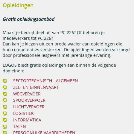
Opleidingen
Gratis opleidingsaanbod
Maakt je bedrijf deel uit van PC 226? Of behoren je
medewerkers tot PC 226?
Dan kan je kiezen uit een brede waaier aan opleidingen die
hun competenties versterken. De opleidingen worden verzorgd
door professionele lesgevers met jarenlange ervaring.
LOGOS biedt gratis opleidingen aan binnen de volgende
domeinen:
SECTORTECHNISCH - ALGEMEEN
ZEE- EN BINNENVAART
WEGVERVOER
SPOORVERVOER
LUCHTVERVOER
LOGISTIEK
INFORMATICA
TALEN
PERSOONLIJKE VAARDIGHEDEN