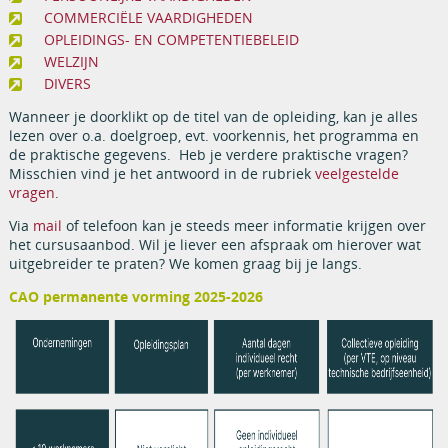
COMMERCIËLE VAARDIGHEDEN
OPLEIDINGS- EN COMPETENTIEBELEID
WELZIJN
DIVERS
Wanneer je doorklikt op de titel van de opleiding, kan je alles
lezen over o.a. doelgroep, evt. voorkennis, het programma en
de praktische gegevens. Heb je verdere praktische vragen?
Misschien vind je het antwoord in de rubriek
veelgestelde
vragen
.
Via
mail
of telefoon kan je steeds meer informatie krijgen over
het cursusaanbod. Wil je liever een afspraak om hierover wat
uitgebreider te praten? We komen graag bij je langs.
CAO permanente vorming 2025-2026