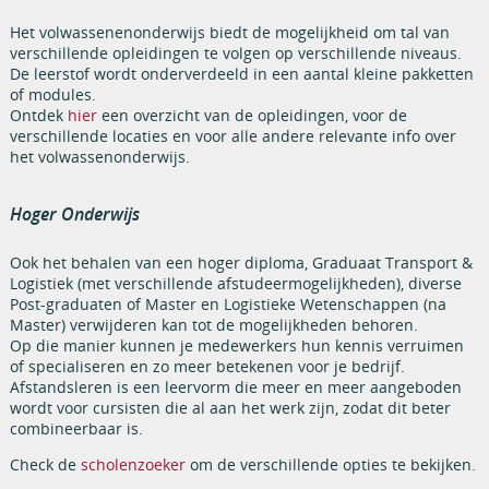
Het volwassenenonderwijs biedt de mogelijkheid om tal van
verschillende opleidingen te volgen op verschillende niveaus.
De leerstof wordt onderverdeeld in een aantal kleine pakketten
of modules.
Ontdek
hier
een overzicht van de opleidingen, voor de
verschillende locaties en voor alle andere relevante info over
het volwassenonderwijs.
Hoger Onderwijs
Ook het behalen van een hoger diploma, Graduaat Transport &
Logistiek (met verschillende afstudeermogelijkheden), diverse
Post-graduaten of Master en Logistieke Wetenschappen (na
Master) verwijderen kan tot de mogelijkheden behoren.
Op die manier kunnen je medewerkers hun kennis verruimen
of specialiseren en zo meer betekenen voor je bedrijf.
Afstandsleren is een leervorm die meer en meer aangeboden
wordt voor cursisten die al aan het werk zijn, zodat dit beter
combineerbaar is.
Check de
scholenzoeker
om de verschillende opties te bekijken.