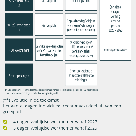
(**) Evolutie in de toekomst:
Het aantal dagen individueel recht maakt deel uit van een
groeipad.
4 dagen /voltijdse werknemer vanaf 2027
5 dagen /voltijdse werknemer vanaf 2029