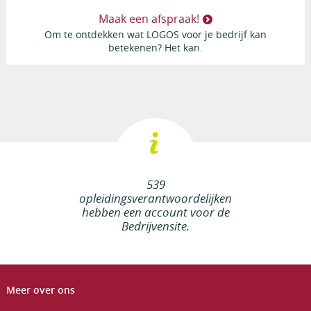
Maak een afspraak!
Om te ontdekken wat LOGOS voor je bedrijf kan
betekenen? Het kan.
539
opleidingsverantwoordelijken
hebben een account voor de
Bedrijvensite.
Meer over ons