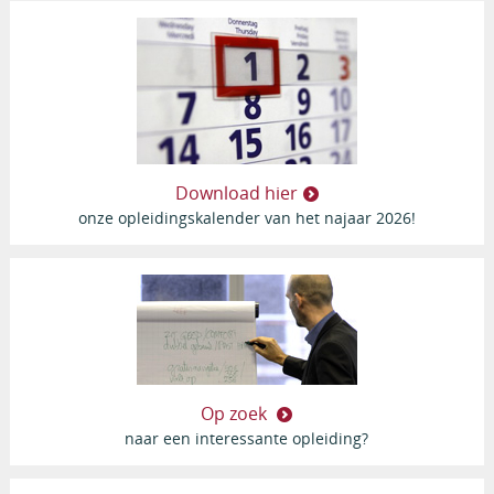
Download hier
onze opleidingskalender van het najaar 2026!
Op zoek
naar een interessante opleiding?