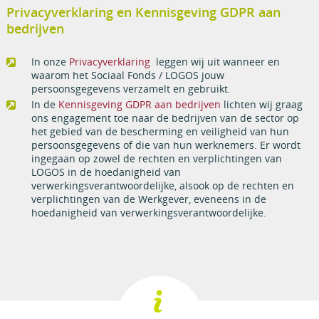
Privacyverklaring en Kennisgeving GDPR aan
bedrijven
In onze
Privacyverklaring
leggen wij uit wanneer en
waarom het Sociaal Fonds / LOGOS jouw
persoonsgegevens verzamelt en gebruikt.
In de
Kennisgeving GDPR aan bedrijven
lichten wij graag
ons engagement toe naar de bedrijven van de sector op
het gebied van de bescherming en veiligheid van hun
persoonsgegevens of die van hun werknemers. Er wordt
ingegaan op zowel de rechten en verplichtingen van
LOGOS in de hoedanigheid van
verwerkingsverantwoordelijke, alsook op de rechten en
verplichtingen van de Werkgever, eveneens in de
hoedanigheid van verwerkingsverantwoordelijke.