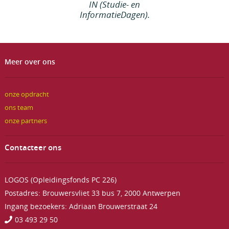
IN (Studie- en
InformatieDagen).
Meer over ons
onze opdracht
ons team
onze partners
Contacteer ons
LOGOS (Opleidingsfonds PC 226)
Postadres: Brouwersvliet 33 bus 7, 2000 Antwerpen
Ingang bezoekers: Adriaan Brouwerstraat 24
03 493 29 50