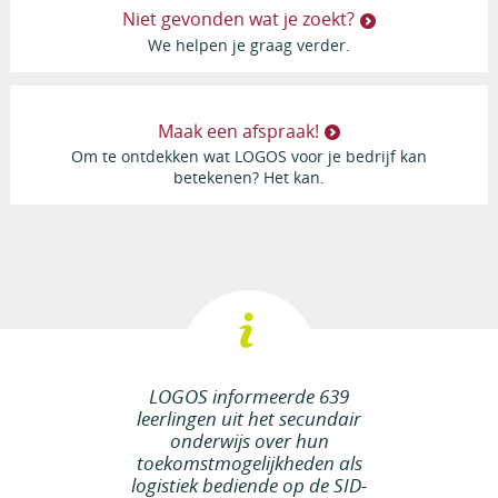
Niet gevonden wat je zoekt?
We helpen je graag verder.
Maak een afspraak!
Om te ontdekken wat LOGOS voor je bedrijf kan
betekenen? Het kan.
LOGOS informeerde 639
leerlingen uit het secundair
onderwijs over hun
toekomstmogelijkheden als
logistiek bediende op de SID-