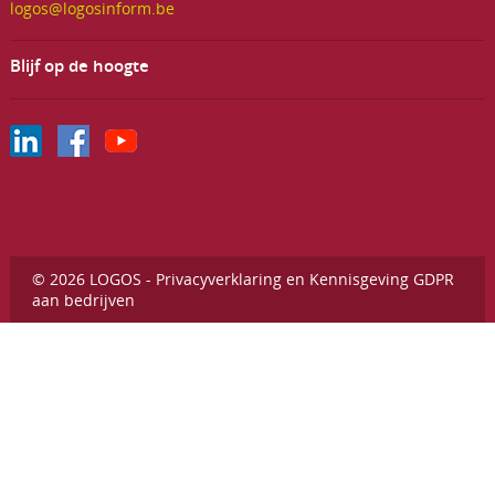
logos@logosinform.be
Blijf op de hoogte
© 2026 LOGOS -
Privacyverklaring en Kennisgeving GDPR
aan bedrijven