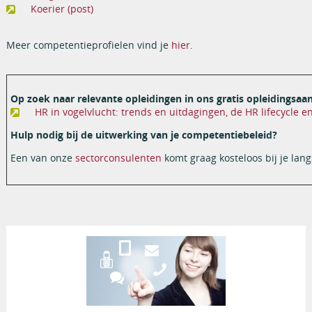
Koerier (post)
Meer competentieprofielen vind je
hier
.
Op zoek naar relevante opleidingen in ons gratis opleidingsa
HR in vogelvlucht: trends en uitdagingen, de HR lifecycle
Hulp nodig bij de uitwerking van je competentiebeleid?
Een van onze
sectorconsulenten
komt graag kosteloos bij je lang