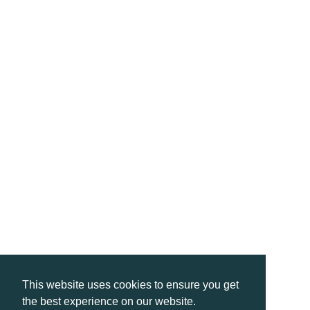
This website uses cookies to ensure you get
the best experience on our website.