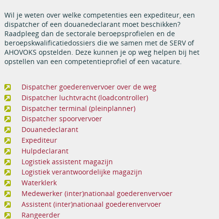
Wil je weten over welke competenties een expediteur, een
dispatcher of een douanedeclarant moet beschikken?
Raadpleeg dan de sectorale beroepsprofielen en de
beroepskwalificatiedossiers die we samen met de SERV of
AHOVOKS opstelden. Deze kunnen je op weg helpen bij het
opstellen van een competentieprofiel of een vacature.
Dispatcher goederenvervoer over de weg
Dispatcher luchtvracht (loadcontroller)
Dispatcher terminal (pleinplanner)
Dispatcher spoorvervoer
Douanedeclarant
Expediteur
Hulpdeclarant
Logistiek assistent magazijn
Logistiek verantwoordelijke magazijn
Waterklerk
Medewerker (inter)nationaal goederenvervoer
Assistent (inter)nationaal goederenvervoer
Rangeerder