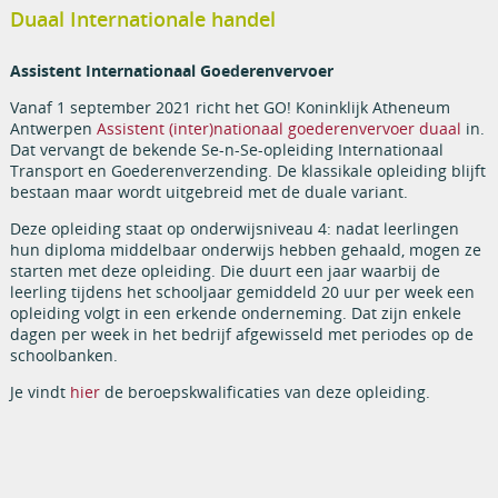
Duaal Internationale handel
Assistent Internationaal Goederenvervoer
Vanaf 1 september 2021 richt het GO! Koninklijk Atheneum
Antwerpen
Assistent (inter)nationaal goederenvervoer duaal
in.
Dat vervangt de bekende Se-n-Se-opleiding Internationaal
Transport en Goederenverzending. De klassikale opleiding blijft
bestaan maar wordt uitgebreid met de duale variant.
Deze opleiding staat op onderwijsniveau 4: nadat leerlingen
hun diploma middelbaar onderwijs hebben gehaald, mogen ze
starten met deze opleiding. Die duurt een jaar waarbij de
leerling tijdens het schooljaar gemiddeld 20 uur per week een
opleiding volgt in een erkende onderneming. Dat zijn enkele
dagen per week in het bedrijf afgewisseld met periodes op de
schoolbanken.
Je vindt
hier
de beroepskwalificaties van deze opleiding.