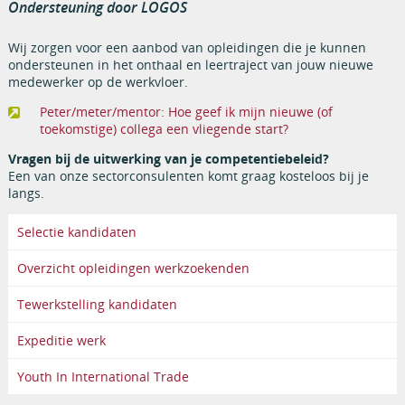
Ondersteuning door LOGOS
Wij zorgen voor een aanbod van opleidingen die je kunnen
ondersteunen in het onthaal en leertraject van jouw nieuwe
medewerker op de werkvloer.
Peter/meter/mentor: Hoe geef ik mijn nieuwe (of
toekomstige) collega een vliegende start?
Vragen bij de uitwerking van je competentiebeleid?
Een van onze sectorconsulenten komt graag kosteloos bij je
langs.
Selectie kandidaten
Overzicht opleidingen werkzoekenden
Tewerkstelling kandidaten
Expeditie werk
Youth In International Trade