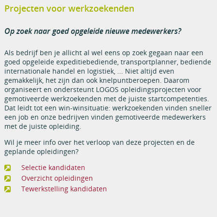
Projecten voor werkzoekenden
Op zoek naar goed opgeleide nieuwe medewerkers?
Als bedrijf ben je allicht al wel eens op zoek gegaan naar een
goed opgeleide expeditiebediende, transportplanner, bediende
internationale handel en logistiek, ... Niet altijd even
gemakkelijk, het zijn dan ook knelpuntberoepen. Daarom
organiseert en ondersteunt LOGOS opleidingsprojecten voor
gemotiveerde werkzoekenden met de juiste startcompetenties.
Dat leidt tot een win-winsituatie: werkzoekenden vinden sneller
een job en onze bedrijven vinden gemotiveerde medewerkers
met de juiste opleiding.
Wil je meer info over het verloop van deze projecten en de
geplande opleidingen?
Selectie kandidaten
Overzicht opleidingen
Tewerkstelling kandidaten