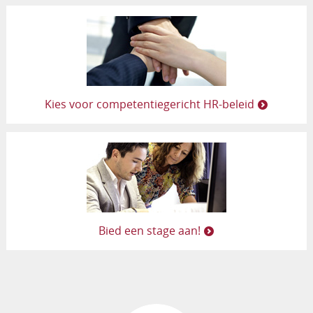
Kies voor competentiegericht HR-beleid
Bied een stage aan!