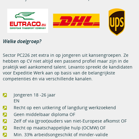
Welke doelgroep?
Sector PC226 zet extra in op jongeren uit kansengroepen. Ze
hebben op CV niet altijd een passend profiel maar zijn in de
praktijk wel aankomend talent. Levanto spreekt de kandidaten
voor Expeditie Werk aan op basis van de belangrijkste
competenties én via verschillende kanalen.
Jongeren 18 -26 jaar
EN
Recht op een uitkering of langdurig werkzoekend
Geen middelbaar diploma OF
Zelf of via (groot)ouders van niet-Europese afkomst OF
Recht op maatschappelijke hulp (OCMW) OF
Min. 33% arbeidsongeschikt of minder-valide