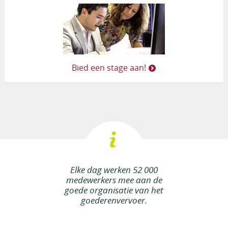
Bied een stage aan!
Elke dag werken 52 000
medewerkers mee aan de
goede organisatie van het
goederenvervoer.