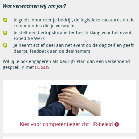
Wat verwachten wij van jou?
Je geeft input over je bedrijf, de logistieke vacatures en de
competenties die je verwacht
Je stelt een bedrijfslocatie ter beschikking voor het event
Expeditie Werk
Je neemt actief deel aan het event op de dag zelf en geeft
daarbij feedback aan de deelnemers
Wil jij je ook engageren als bedrijf? Plan dan een verkennend
gesprek in met
LOGOS
.
Kies voor competentiegericht HR-beleid