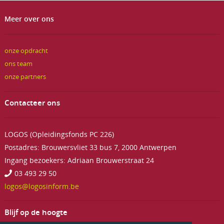
Meer over ons
onze opdracht
ons team
onze partners
Contacteer ons
LOGOS (Opleidingsfonds PC 226)
Postadres: Brouwersvliet 33 bus 7, 2000 Antwerpen
Ingang bezoekers: Adriaan Brouwerstraat 24
03 493 29 50
logos@logosinform.be
Blijf op de hoogte