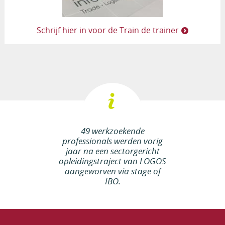
Schrijf hier in voor de Train de trainer
49 werkzoekende
professionals werden vorig
jaar na een sectorgericht
opleidingstraject van LOGOS
aangeworven via stage of
IBO.