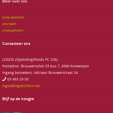
Meer over ons
onze opdracht
ons team
onze partners
Contacteer ons
LOGOS (Opleidingsfonds PC 226)
Postadres: Brouwersvliet 33 bus 7, 2000 Antwerpen
Ingang bezoekers: Adriaan Brouwerstraat 24
03 493 29 50
logos@logosinform.be
Blijf op de hoogte