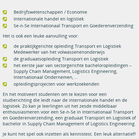
Bedrijfswetenschappen / Economie
Internationale handel en logistiek
Se-n-Se Internationaal Transport en Goederenverzending
Het is ook een leuke aanvulling voor:
de praktijkgerichte opleiding Transport en Logistiek
Medewerker van het volwassenenonderwijs
de graduaatsopleiding Transport en Logistiek
het eerste jaar van sectorgerichte bacheloropleidingen –
Supply Chain Management, Logistics Engineering,
Internationaal Ondernemen, …
opleidingsprojecten voor werkzoekenden
En het motiveert studenten om te kiezen voor een
studierichting die leidt naar de internationale handel en de
logistiek. Zo kan je leerlingen uit het zesde middelbaar
enthousiasmeren voor een Se-n-Se in Internationaal Transport
en Goederenverzending, een graduaat Transport en Logistiek of
bachelor in Supply Chain Management of Logistics Engineering.
Je kunt het spel ook inzetten als kennistest. Een leuk alternatief!