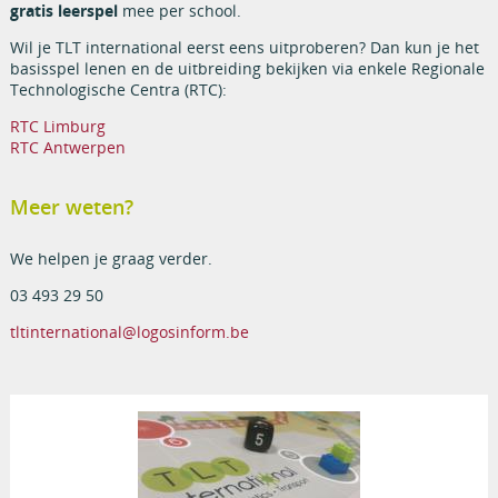
gratis leerspel
mee per school.
Wil je TLT international eerst eens uitproberen? Dan kun je het
basisspel lenen en de uitbreiding bekijken via enkele Regionale
Technologische Centra (RTC):
RTC Limburg
RTC Antwerpen
Meer weten?
We helpen je graag verder.
03 493 29 50
tltinternational@logosinform.be