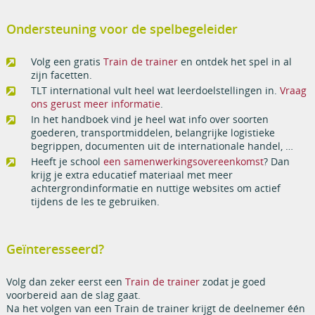
Ondersteuning voor de spelbegeleider
Volg een gratis
Train de trainer
en ontdek het spel in al
zijn facetten.
TLT international vult heel wat leerdoelstellingen in.
Vraag
ons gerust meer informatie
.
In het handboek vind je heel wat info over soorten
goederen, transportmiddelen, belangrijke logistieke
begrippen, documenten uit de internationale handel, …
Heeft je school
een samenwerkingsovereenkomst
? Dan
krijg je extra educatief materiaal met meer
achtergrondinformatie en nuttige websites om actief
tijdens de les te gebruiken.
Geïnteresseerd?
Volg dan zeker eerst een
Train de trainer
zodat je goed
voorbereid aan de slag gaat.
Na het volgen van een Train de trainer krijgt de deelnemer één