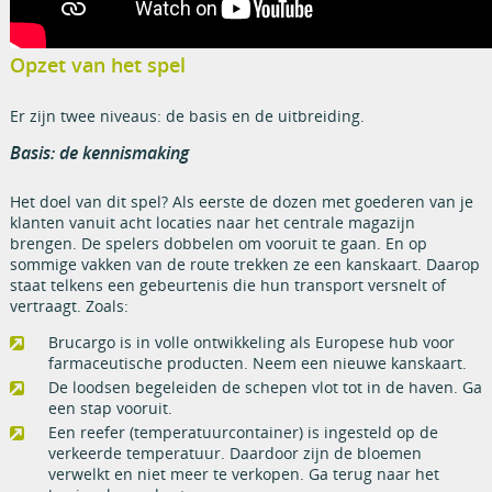
Opzet van het spel
Er zijn twee niveaus: de basis en de uitbreiding.
Basis: de kennismaking
Het doel van dit spel? Als eerste de dozen met goederen van je
klanten vanuit acht locaties naar het centrale magazijn
brengen. De spelers dobbelen om vooruit te gaan. En op
sommige vakken van de route trekken ze een kanskaart. Daarop
staat telkens een gebeurtenis die hun transport versnelt of
vertraagt. Zoals:
Brucargo is in volle ontwikkeling als Europese hub voor
farmaceutische producten. Neem een nieuwe kanskaart.
De loodsen begeleiden de schepen vlot tot in de haven. Ga
een stap vooruit.
Een reefer (temperatuurcontainer) is ingesteld op de
verkeerde temperatuur. Daardoor zijn de bloemen
verwelkt en niet meer te verkopen. Ga terug naar het