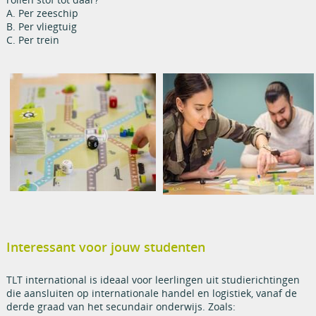
A. Per zeeschip
B. Per vliegtuig
C. Per trein
Interessant voor jouw studenten
TLT international is ideaal voor leerlingen uit studierichtingen
die aansluiten op internationale handel en logistiek, vanaf de
derde graad van het secundair onderwijs. Zoals: