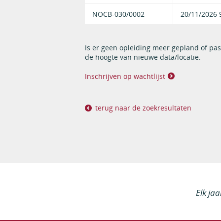
NOCB-030/0002
20/11/2026 
Is er geen opleiding meer gepland of pas
de hoogte van nieuwe data/locatie.
Inschrijven op wachtlijst
terug naar de zoekresultaten
Elk ja