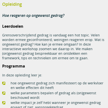
Opleiding
Hoe reageren op ongewenst gedrag?
Leerdoelen
Grensoverschrijdend gedrag is vandaag een hot topic. Velen
worden ermee geconfronteerd; weinigen reageren erop. Wat is
ongewenst gedrag? Hoe kan je ermee omgaan? In deze
interactieve workshop zoomen we daarop in. We maken
(on)gewenst gedrag bespreekbaar en ontdekken een
framework, tips en technieken om ermee om te gaan.
Programma
In deze opleiding leer je:
hoe ongewenst gedrag zich manifesteert op de werkvloer
en welke effecten dit heeft
welke parameters bepalen of gedrag als (on)gewenst
beschouwd wordt
welke impact je zelf hebt wanneer je ongewenst gedrag
ervaart of ziet: aanspreekgedrag