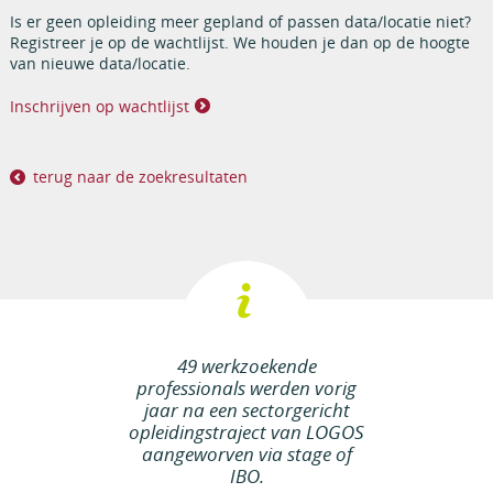
Is er geen opleiding meer gepland of passen data/locatie niet?
Registreer je op de wachtlijst. We houden je dan op de hoogte
van nieuwe data/locatie.
Inschrijven op wachtlijst
terug naar de zoekresultaten
49 werkzoekende
professionals werden vorig
jaar na een sectorgericht
opleidingstraject van LOGOS
aangeworven via stage of
IBO.