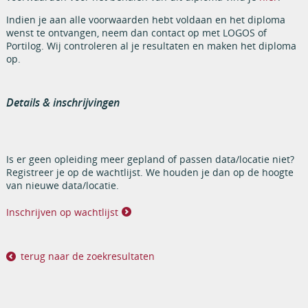
Indien je aan alle voorwaarden hebt voldaan en het diploma
wenst te ontvangen, neem dan contact op met LOGOS of
Portilog. Wij controleren al je resultaten en maken het diploma
op.
Details & inschrijvingen
Is er geen opleiding meer gepland of passen data/locatie niet?
Registreer je op de wachtlijst. We houden je dan op de hoogte
van nieuwe data/locatie.
Inschrijven op wachtlijst
terug naar de zoekresultaten