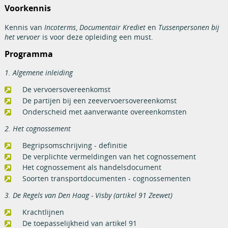
Voorkennis
Kennis van
Incoterms
,
Documentair Krediet
en
Tussenpersonen bij
het vervoer
is voor deze opleiding een must.
Programma
1. Algemene inleiding
De vervoersovereenkomst
De partijen bij een zeevervoersovereenkomst
Onderscheid met aanverwante overeenkomsten
2. Het cognossement
Begripsomschrijving - definitie
De verplichte vermeldingen van het cognossement
Het cognossement als handelsdocument
Soorten transportdocumenten - cognossementen
3. De Regels van Den Haag - Visby (artikel 91 Zeewet)
Krachtlijnen
De toepasselijkheid van artikel 91