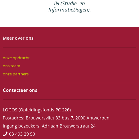
IN (Studie- en
InformatieDagen).
Meer over ons
onze opdracht
ons team
onze partners
Contacteer ons
LOGOS (Opleidingsfonds PC 226)
Postadres: Brouwersvliet 33 bus 7, 2000 Antwerpen
Ingang bezoekers: Adriaan Brouwerstraat 24
03 493 29 50