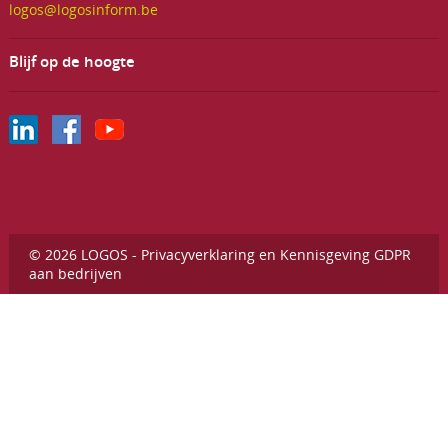
logos@logosinform.be
Blijf op de hoogte
© 2026 LOGOS -
Privacyverklaring en Kennisgeving GDPR
aan bedrijven