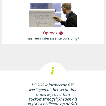
Op zoek
naar een interessante opleiding?
LOGOS informeerde 639
leerlingen uit het secundair
onderwijs over hun
toekomstmogelijkheden als
logistiek bediende op de SID-