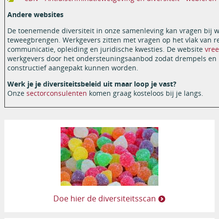
Andere websites
De toenemende diversiteit in onze samenleving kan vragen bij 
teweegbrengen. Werkgevers zitten met vragen op het vlak van re
communicatie, opleiding en juridische kwesties. De website
vre
werkgevers door het ondersteuningsaanbod zodat drempels en 
constructief aangepakt kunnen worden.
Werk je je diversiteitsbeleid uit maar loop je vast?
Onze
sectorconsulenten
komen graag kosteloos bij je langs.
Doe hier de diversiteitsscan