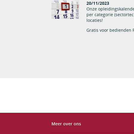
20/11/2023
Onze opleidingskalende
per categorie (sectorte
locaties!
Gratis voor bedienden
Meer over ons