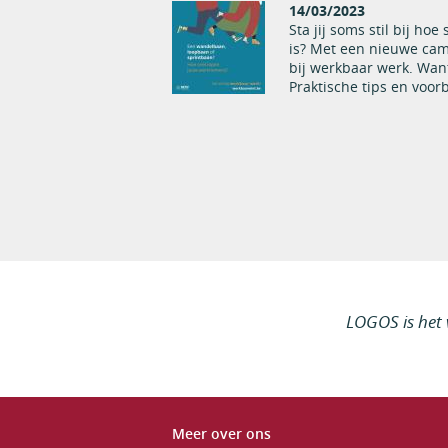
14/03/2023
Sta jij soms stil bij h
is? Met een nieuwe cam
bij werkbaar werk. Wan
Praktische tips en voo
LOGOS is het 
Meer over ons