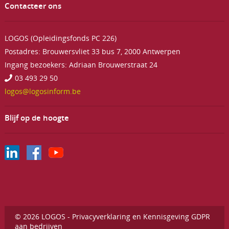
Contacteer ons
LOGOS (Opleidingsfonds PC 226)
Postadres: Brouwersvliet 33 bus 7, 2000 Antwerpen
Ingang bezoekers: Adriaan Brouwerstraat 24
03 493 29 50
logos@logosinform.be
Blijf op de hoogte
© 2026 LOGOS -
Privacyverklaring en Kennisgeving GDPR
aan bedrijven