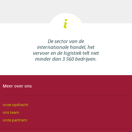
De sector van de
internationale handel, het
vervoer en de logistiek telt niet
minder dan 3 560 bedrijven.
Meer over ons
onze opdracht
ons team
onze partners