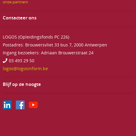
onze partners
Contacteer ons
LOGOS (Opleidingsfonds PC 226)
Postadres: Brouwersvliet 33 bus 7, 2000 Antwerpen
Ingang bezoekers: Adriaan Brouwerstraat 24
03 493 29 50
logos@logosinform.be
Blijf op de hoogte